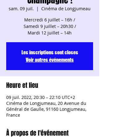
sam. 09 juil.
  |  
Cinéma de Longjumeau
Mercredi 6 juillet – 16h /
Samedi 9 juillet – 20h30 /
Mardi 12 juillet – 14h
Les inscriptions sont closes
Voir autres événements
Heure et lieu
09 juil. 2022, 20:30 – 22:10 UTC+2
Cinéma de Longjumeau, 20 Avenue du
Général de Gaulle, 91160 Longjumeau,
France
À propos de l'événement