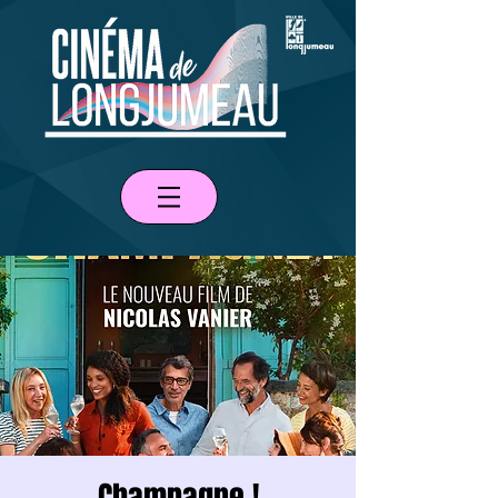
Champagne !