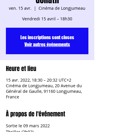
ven. 15 avr.
  |  
Cinéma de Longjumeau
Vendredi 15 avril – 18h30
Les inscriptions sont closes
Voir autres événements
Heure et lieu
15 avr. 2022, 18:30 – 20:32 UTC+2
Cinéma de Longjumeau, 20 Avenue du
Général de Gaulle, 91160 Longjumeau,
France
À propos de l'événement
Sortie le 09 mars 2022
Thriller (2h02)