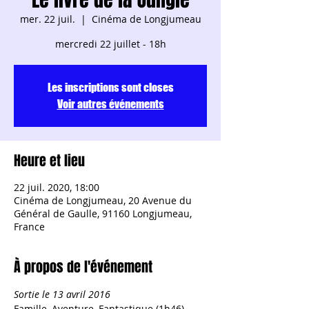
mer. 22 juil.
  |  
Cinéma de Longjumeau
mercredi 22 juillet - 18h
Les inscriptions sont closes
Voir autres événements
Heure et lieu
22 juil. 2020, 18:00
Cinéma de Longjumeau, 20 Avenue du
Général de Gaulle, 91160 Longjumeau,
France
À propos de l'événement
Sortie le 13 avril 2016
Famille, Aventure, Fantastique (1h46)