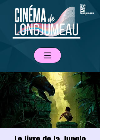
Le livre de la Jungle