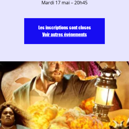
Les inscriptions sont closes
Voir autres événements