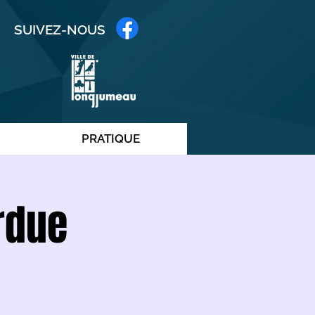
SUIVEZ-NOUS
PRATIQUE
erdue