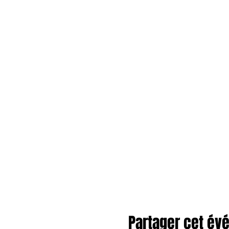
Partager cet é