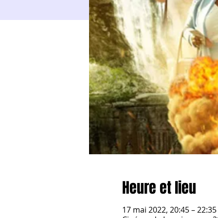
Heure et lieu
17 mai 2022, 20:45 – 22:3