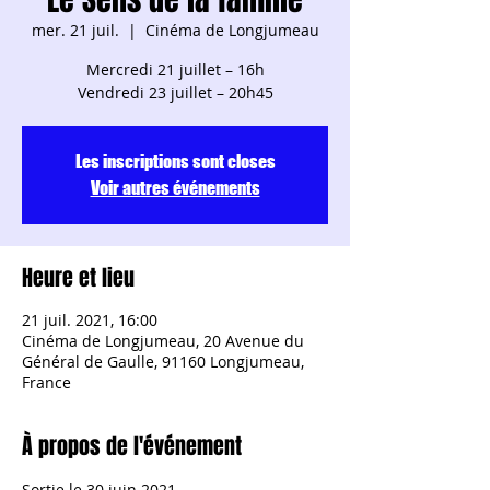
mer. 21 juil.
  |  
Cinéma de Longjumeau
Mercredi 21 juillet – 16h
Les inscriptions sont closes
Voir autres événements
Heure et lieu
21 juil. 2021, 16:00
Cinéma de Longjumeau, 20 Avenue du
Général de Gaulle, 91160 Longjumeau,
France
À propos de l'événement
Sortie le 30 juin 2021