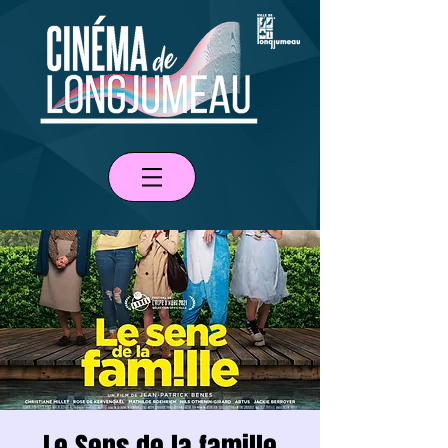
Le Sens de la famille