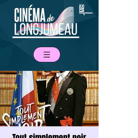
Tout simplement noir