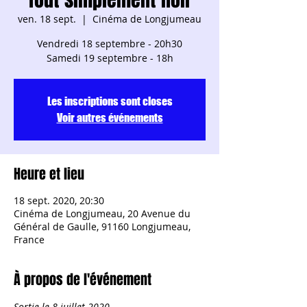
ven. 18 sept.
  |  
Cinéma de Longjumeau
Vendredi 18 septembre - 20h30
Samedi 19 septembre - 18h
Les inscriptions sont closes
Voir autres événements
Heure et lieu
18 sept. 2020, 20:30
Cinéma de Longjumeau, 20 Avenue du
Général de Gaulle, 91160 Longjumeau,
France
À propos de l'événement
Sortie le 8 juillet 2020