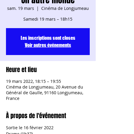
sam. 19 mars
  |  
Cinéma de Longjumeau
Samedi 19 mars – 18h15
Les inscriptions sont closes
Voir autres événements
Heure et lieu
19 mars 2022, 18:15 – 19:55
Cinéma de Longjumeau, 20 Avenue du
Général de Gaulle, 91160 Longjumeau,
France
À propos de l'événement
Sortie le 16 février 2022
Drame (1h37)