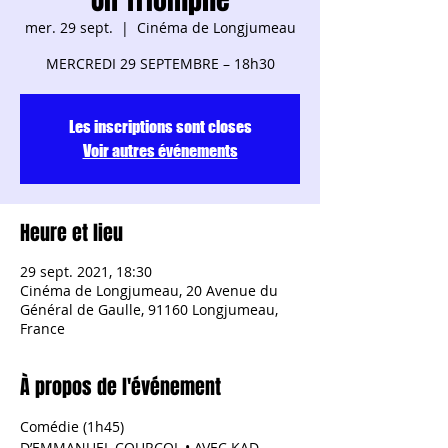
mer. 29 sept.
  |  
Cinéma de Longjumeau
Les inscriptions sont closes
Voir autres événements
Heure et lieu
29 sept. 2021, 18:30
Cinéma de Longjumeau, 20 Avenue du
Général de Gaulle, 91160 Longjumeau,
France
À propos de l'événement
Comédie (1h45)
D’EMMANUEL COURCOL • AVEC KAD 