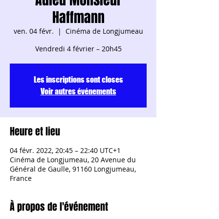
Haffmann
ven. 04 févr.
  |  
Cinéma de Longjumeau
Les inscriptions sont closes
Voir autres événements
Heure et lieu
04 févr. 2022, 20:45 – 22:40 UTC+1
Cinéma de Longjumeau, 20 Avenue du
Général de Gaulle, 91160 Longjumeau,
France
À propos de l'événement