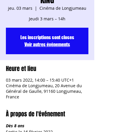
jeu. 03 mars
  |  
Cinéma de Longjumeau
Jeudi 3 mars – 14h
Les inscriptions sont closes
Voir autres événements
Heure et lieu
03 mars 2022, 14:00 – 15:40 UTC+1
Cinéma de Longjumeau, 20 Avenue du
Général de Gaulle, 91160 Longjumeau,
France
À propos de l'événement
Dès 8 ans
Sortie le 16 février 2022