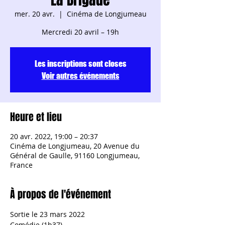
mer. 20 avr.
  |  
Cinéma de Longjumeau
Mercredi 20 avril – 19h
Les inscriptions sont closes
Voir autres événements
Heure et lieu
20 avr. 2022, 19:00 – 20:37
Cinéma de Longjumeau, 20 Avenue du
Général de Gaulle, 91160 Longjumeau,
France
À propos de l'événement
Sortie le 23 mars 2022
Comédie (1h37)