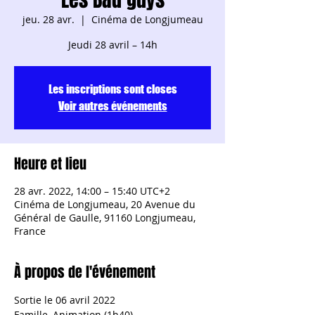
jeu. 28 avr.
  |  
Cinéma de Longjumeau
Jeudi 28 avril – 14h
Les inscriptions sont closes
Voir autres événements
Heure et lieu
28 avr. 2022, 14:00 – 15:40 UTC+2
Cinéma de Longjumeau, 20 Avenue du
Général de Gaulle, 91160 Longjumeau,
France
À propos de l'événement
Sortie le 06 avril 2022
Famille, Animation (1h40)