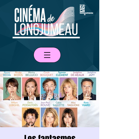
Les fantasmes