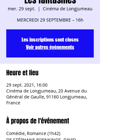
mer. 29 sept.
  |  
Cinéma de Longjumeau
Les inscriptions sont closes
Voir autres événements
Heure et lieu
29 sept. 2021, 16:00
Cinéma de Longjumeau, 20 Avenue du
Général de Gaulle, 91160 Longjumeau,
France
À propos de l'événement
Comédie, Romance (1h42)
DE STÉPHANE FOENKINOS, DAVID 