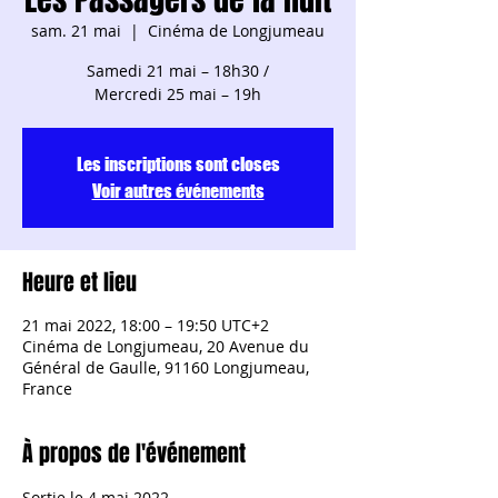
sam. 21 mai
  |  
Cinéma de Longjumeau
Samedi 21 mai – 18h30 /
Les inscriptions sont closes
Voir autres événements
Heure et lieu
21 mai 2022, 18:00 – 19:50 UTC+2
Cinéma de Longjumeau, 20 Avenue du
Général de Gaulle, 91160 Longjumeau,
France
À propos de l'événement
Sortie le 4 mai 2022