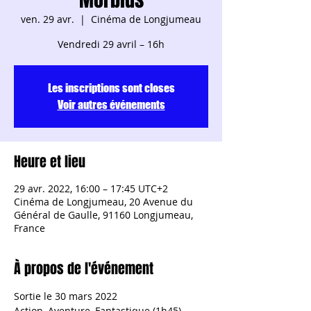
ven. 29 avr.
  |  
Cinéma de Longjumeau
Vendredi 29 avril – 16h
Les inscriptions sont closes
Voir autres événements
Heure et lieu
29 avr. 2022, 16:00 – 17:45 UTC+2
Cinéma de Longjumeau, 20 Avenue du
Général de Gaulle, 91160 Longjumeau,
France
À propos de l'événement
Sortie le 30 mars 2022
Action, Aventure, Fantastique (1h45)