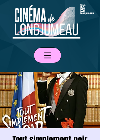
Tout simplement noir