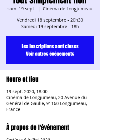
sam. 19 sept.
  |  
Cinéma de Longjumeau
Vendredi 18 septembre - 20h30
Samedi 19 septembre - 18h
Les inscriptions sont closes
Voir autres événements
Heure et lieu
19 sept. 2020, 18:00
Cinéma de Longjumeau, 20 Avenue du
Général de Gaulle, 91160 Longjumeau,
France
À propos de l'événement
Sortie le 8 juillet 2020