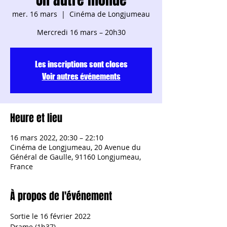
mer. 16 mars
  |  
Cinéma de Longjumeau
Mercredi 16 mars – 20h30
Les inscriptions sont closes
Voir autres événements
Heure et lieu
16 mars 2022, 20:30 – 22:10
Cinéma de Longjumeau, 20 Avenue du
Général de Gaulle, 91160 Longjumeau,
France
À propos de l'événement
Sortie le 16 février 2022
Drame (1h37)