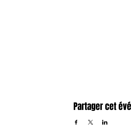
Partager cet é