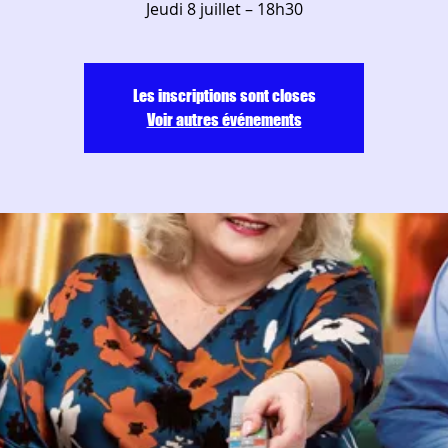
Les inscriptions sont closes
Voir autres événements