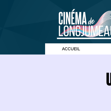
ACCUEIL