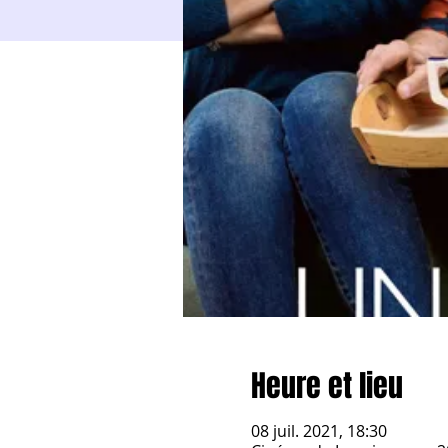
Heure et lieu
08 juil. 2021, 18:30