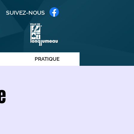
SUIVEZ-NOUS
PRATIQUE
e